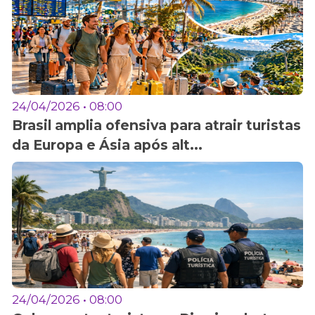
24/04/2026 • 08:00
Brasil amplia ofensiva para atrair turistas
da Europa e Ásia após alt...
24/04/2026 • 08:00