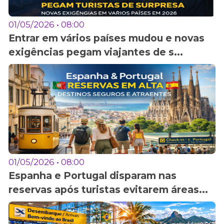
01/05/2026 • 08:00
Entrar em vários países mudou e novas
exigências pegam viajantes de s...
01/05/2026 • 08:00
Espanha e Portugal disparam nas
reservas após turistas evitarem áreas...