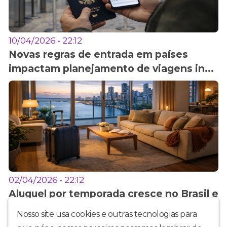
10/04/2026 • 22:12
Novas regras de entrada em países
impactam planejamento de viagens in...
02/04/2026 • 22:12
Aluguel por temporada cresce no Brasil e
redefine a forma de se hospe...
Nosso site usa cookies e outras tecnologias para
1
2