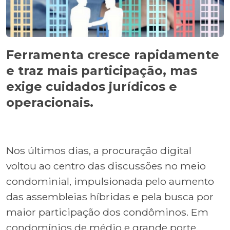
Ferramenta cresce rapidamente
e traz mais participação, mas
exige cuidados jurídicos e
operacionais.
Nos últimos dias, a procuração digital
voltou ao centro das discussões no meio
condominial, impulsionada pelo aumento
das assembleias híbridas e pela busca por
maior participação dos condôminos. Em
condomínios de médio e grande porte,