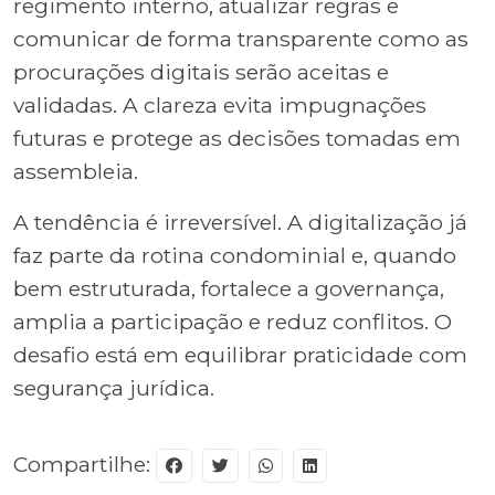
regimento interno, atualizar regras e
comunicar de forma transparente como as
procurações digitais serão aceitas e
validadas. A clareza evita impugnações
futuras e protege as decisões tomadas em
assembleia.
A tendência é irreversível. A digitalização já
faz parte da rotina condominial e, quando
bem estruturada, fortalece a governança,
amplia a participação e reduz conflitos. O
desafio está em equilibrar praticidade com
segurança jurídica.
Compartilhe: