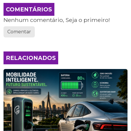
COMENTÁRIOS
Nenhum comentário, Seja o primeiro!
Comentar
RELACIONADOS