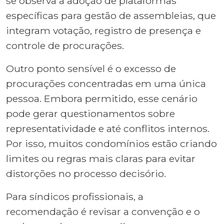
se observa a adoção de plataformas
específicas para gestão de assembleias, que
integram votação, registro de presença e
controle de procurações.
Outro ponto sensível é o excesso de
procurações concentradas em uma única
pessoa. Embora permitido, esse cenário
pode gerar questionamentos sobre
representatividade e até conflitos internos.
Por isso, muitos condomínios estão criando
limites ou regras mais claras para evitar
distorções no processo decisório.
Para síndicos profissionais, a
recomendação é revisar a convenção e o