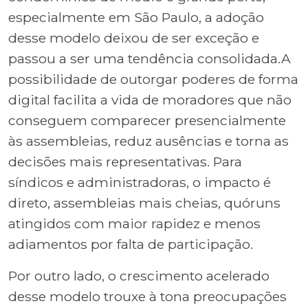
especialmente em São Paulo, a adoção
desse modelo deixou de ser exceção e
passou a ser uma tendência consolidada.A
possibilidade de outorgar poderes de forma
digital facilita a vida de moradores que não
conseguem comparecer presencialmente
às assembleias, reduz ausências e torna as
decisões mais representativas. Para
síndicos e administradoras, o impacto é
direto, assembleias mais cheias, quóruns
atingidos com maior rapidez e menos
adiamentos por falta de participação.
Por outro lado, o crescimento acelerado
desse modelo trouxe à tona preocupações