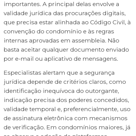
importantes. A principal delas envolve a
validade jurídica das procurações digitais,
que precisa estar alinhada ao Código Civil, à
convenção do condomínio e às regras
internas aprovadas em assembleia. Não
basta aceitar qualquer documento enviado
por e-mail ou aplicativo de mensagens.
Especialistas alertam que a segurança
jurídica depende de critérios claros, como
identificação inequívoca do outorgante,
indicação precisa dos poderes concedidos,
validade temporal e, preferencialmente, uso
de assinatura eletrônica com mecanismos
de verificação. Em condomínios maiores, já