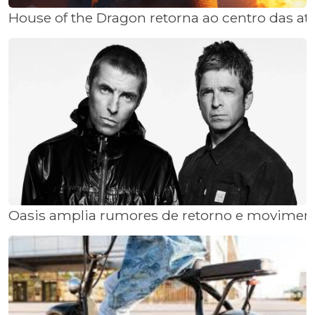
House of the Dragon retorna ao centro das at
Oasis amplia rumores de retorno e movimen