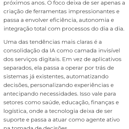
próximos anos. O foco deixa de ser apenas a
criação de ferramentas impressionantes e
passa a envolver eficiência, autonomia e
integração total com processos do dia a dia.
Uma das tendências mais claras é a
consolidação da IA como camada invisível
dos serviços digitais. Em vez de aplicativos
separados, ela passa a operar por trás de
sistemas já existentes, automatizando
decisões, personalizando experiências e
antecipando necessidades. Isso vale para
setores como saúde, educação, finanças e
logística, onde a tecnologia deixa de ser
suporte e passa a atuar como agente ativo
na tomada de decisões.