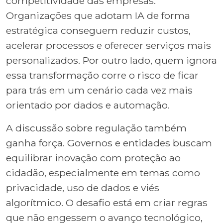
competitividade das empresas.
Organizações que adotam IA de forma
estratégica conseguem reduzir custos,
acelerar processos e oferecer serviços mais
personalizados. Por outro lado, quem ignora
essa transformação corre o risco de ficar
para trás em um cenário cada vez mais
orientado por dados e automação.
A discussão sobre regulação também
ganha força. Governos e entidades buscam
equilibrar inovação com proteção ao
cidadão, especialmente em temas como
privacidade, uso de dados e viés
algorítmico. O desafio está em criar regras
que não engessem o avanço tecnológico,