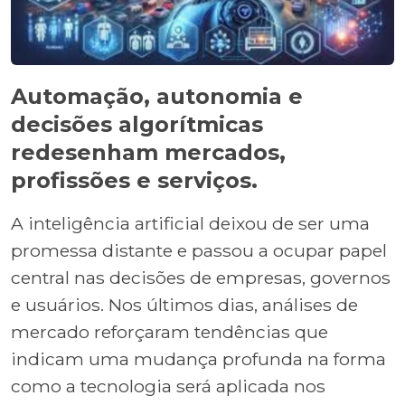
Automação, autonomia e
decisões algorítmicas
redesenham mercados,
profissões e serviços.
A inteligência artificial deixou de ser uma
promessa distante e passou a ocupar papel
central nas decisões de empresas, governos
e usuários. Nos últimos dias, análises de
mercado reforçaram tendências que
indicam uma mudança profunda na forma
como a tecnologia será aplicada nos