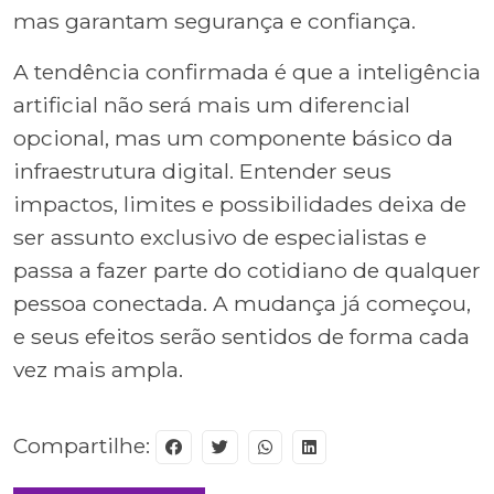
mas garantam segurança e confiança.
A tendência confirmada é que a inteligência
artificial não será mais um diferencial
opcional, mas um componente básico da
infraestrutura digital. Entender seus
impactos, limites e possibilidades deixa de
ser assunto exclusivo de especialistas e
passa a fazer parte do cotidiano de qualquer
pessoa conectada. A mudança já começou,
e seus efeitos serão sentidos de forma cada
vez mais ampla.
Compartilhe: