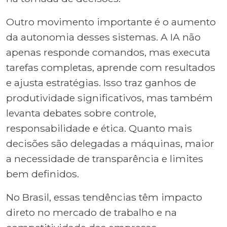
Outro movimento importante é o aumento
da autonomia desses sistemas. A IA não
apenas responde comandos, mas executa
tarefas completas, aprende com resultados
e ajusta estratégias. Isso traz ganhos de
produtividade significativos, mas também
levanta debates sobre controle,
responsabilidade e ética. Quanto mais
decisões são delegadas a máquinas, maior
a necessidade de transparência e limites
bem definidos.
No Brasil, essas tendências têm impacto
direto no mercado de trabalho e na