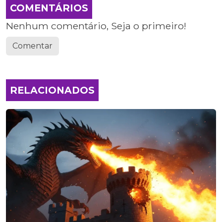
COMENTÁRIOS
Nenhum comentário, Seja o primeiro!
Comentar
RELACIONADOS